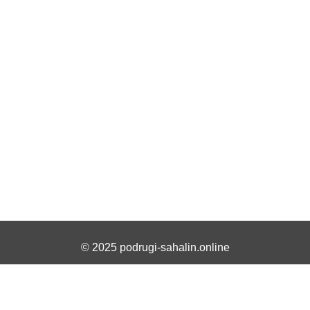
© 2025 podrugi-sahalin.online